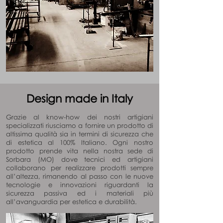
Design made in Italy
Grazie al know-how dei nostri artigiani
specializzati riusciamo a fornire un prodotto di
altissima qualità sia in termini di sicurezza che
di estetica al 100% Italiano. Ogni nostro
prodotto prende vita nella nostra sede di
Sorbara (MO) dove tecnici ed artigiani
collaborano per realizzare prodotti sempre
all’altezza, rimanendo al passo con le nuove
tecnologie e innovazioni riguardanti la
sicurezza passiva ed i materiali più
all’avanguardia per estetica e durabilità.