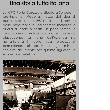
Una storia tutta italiana
La CPC Porte Corazzate situata a Sorbara in
provincia di Modena, nasce dall’idea di
quattro soci che nel 1980 decidono di passare
dalla produzione di carpenteria metallica a
quella di porte blindate. In poco tempo la
produzione aumenta e cosi anche i modelli a
disposizione. La forze dell’azienda sta
nell’artigianalità della sua produzione,
permettendo di soddisfare ogni minima
richiesta del cliente per quanto riguarda la
sicurezza e l’estetica.